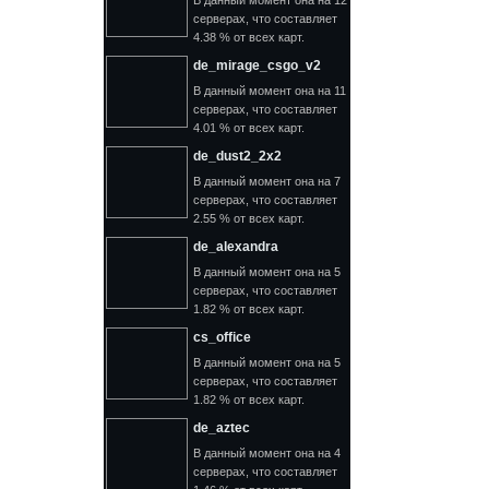
В данный момент она на 12
серверах, что составляет
4.38 % от всех карт.
de_mirage_csgo_v2
В данный момент она на 11
серверах, что составляет
4.01 % от всех карт.
de_dust2_2x2
В данный момент она на 7
серверах, что составляет
2.55 % от всех карт.
de_alexandra
В данный момент она на 5
серверах, что составляет
1.82 % от всех карт.
cs_office
В данный момент она на 5
серверах, что составляет
1.82 % от всех карт.
de_aztec
В данный момент она на 4
серверах, что составляет