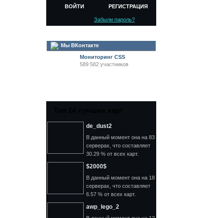
ВОЙТИ
РЕГИСТРАЦИЯ
Забыли пароль?
Мы ВКонтакте
Мониторинг CSS
589
582 участников
Топ 14 лучших карт
de_dust2
В данный момент она на 83
серверах, что составляет
30.29 % от всех карт.
$2000$
В данный момент она на 18
серверах, что составляет
6.57 % от всех карт.
awp_lego_2