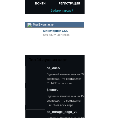
ВОЙТИ
РЕГИСТРАЦИЯ
Забыли пароль?
Мы ВКонтакте
Мониторинг CSS
589
582 участников
Топ 14 лучших карт
de_dust2
В данный момент она на 85
серверах, что составляет
31.14 % от всех карт.
$2000$
В данный момент она на 15
серверах, что составляет
5.49 % от всех карт.
de_mirage_csgo_v2