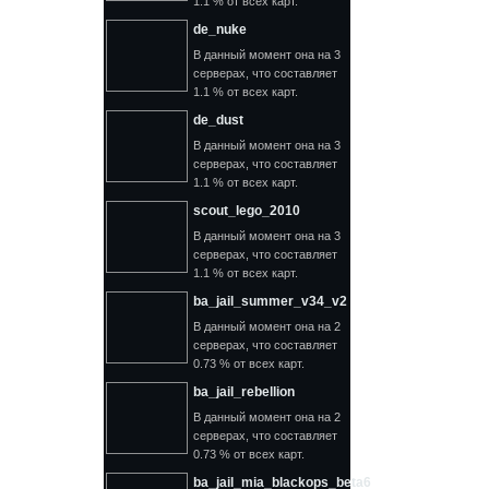
1.1 % от всех карт.
de_nuke
В данный момент она на 3
серверах, что составляет
1.1 % от всех карт.
de_dust
В данный момент она на 3
серверах, что составляет
1.1 % от всех карт.
scout_lego_2010
В данный момент она на 3
серверах, что составляет
1.1 % от всех карт.
ba_jail_summer_v34_v2
В данный момент она на 2
серверах, что составляет
0.73 % от всех карт.
ba_jail_rebellion
В данный момент она на 2
серверах, что составляет
0.73 % от всех карт.
ba_jail_mia_blackops_beta6