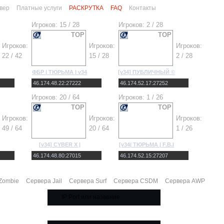
вер
Платные услуги
РАСКРУТКА
FAQ
Контакты
Игроков: 15 / 28
Игроков: 2 / 28
TOP
TOP
Игроков:
Игроков:
Игроков:
22 / 42
15 / 28
2 / 28
ФБР | ТЮРЬМА | v34
[v34] ПУБЛИЧНЫЙ ©
2026 [Public] 18+
Игроков: 20 / 64
Игроков: 1 / 26
TOP
TOP
Игроков:
Игроков:
Игроков:
49 / 64
20 / 64
1 / 26
[v34] CYBER X |
[v34| ТЮРЬМА | F.B.I
PUBLIC [18+]
Zombie
Сервера Jail
Сервера Surf
Сервера CSDM
Сервера AWP