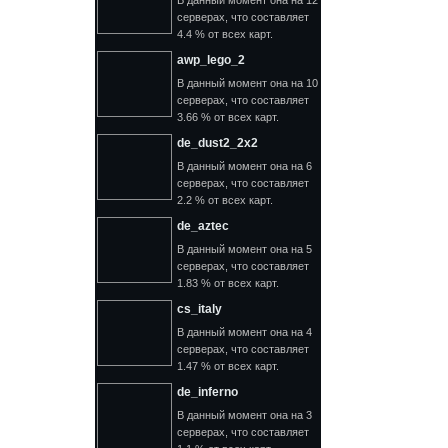
В данный момент она на 12
серверах, что составляет
4.4 % от всех карт.
awp_lego_2
В данный момент она на 10
серверах, что составляет
3.66 % от всех карт.
de_dust2_2x2
В данный момент она на 6
серверах, что составляет
2.2 % от всех карт.
de_aztec
В данный момент она на 5
серверах, что составляет
1.83 % от всех карт.
cs_italy
В данный момент она на 4
серверах, что составляет
1.47 % от всех карт.
de_inferno
В данный момент она на 3
серверах, что составляет