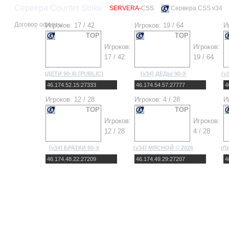
Сервера Counter Strike
SERVERA-
CSS
Сервера CSS v34
Договор оферты
Игроков: 17 / 42
Игроков: 19 / 64
И
TOP
TOP
Игроков:
Игроков:
17 / 42
19 / 64
|ДЕТИ 90-Х| [PUBLIC]
[v34] ДЕДЫ 90-Х
[v
[NO-STEAM|v34]
[Public] 18+
Игроков: 12 / 28
Игроков: 4 / 28
И
TOP
TOP
Игроков:
Игроков:
12 / 28
4 / 28
[v34] БРАТКИ 90-Х
[v34] МЯСНОЙ © 2026
|Л
[Public] 18+
[Public] 18+