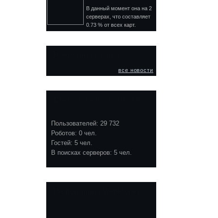
В данный момент она на 2
серверах, что составляет
0.73 % от всех карт.
Новостной раздел
все новости
Статистика посетителей
Пользователей: 29 732
Роботов: 0 чел.
Гостей: 5 чел.
В поисках серверов: 5 чел.
Информация WebMoney