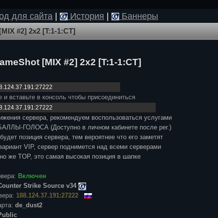
од для сайта
|
История
|
Баннеры
IX #2] 2x2 [T:1-1:CT]
ameShot [MIX #2] 2x2 [T:1-1:CT]
е и вставьте в консоль чтобы присоединиться
ижения сервера, рекомендуем воспользоваться услугами
 БАЛЛЫ-ГОЛОСА (Доступно в личном кабинете после рег.)
удет позиция сервера, тем вероятнее что его заметят
вариант VIP, сервер поднимется над всеми серверами
но же TOP, это самая высокая позиция в шапке
рвера:
Включен
Counter Strike Source v34
вера:
188.124.37.191:27222
арта:
de_dust2
Public