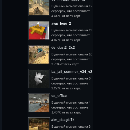
В данный момент она на 12
серверах, что составляет
4.44 % от всех карт.
awp_lego_2
В данный момент она на 11
серверах, что составляет
4.07 % от всех карт.
de_dust2_2x2
В данный момент она на 10
серверах, что составляет
3.7 % от всех карт.
ba_jail_summer_v34_v2
В данный момент она на 6
серверах, что составляет
2.22 % от всех карт.
cs_office
В данный момент она на 4
серверах, что составляет
1.48 % от всех карт.
aim_deagle7k
В данный момент она на 3