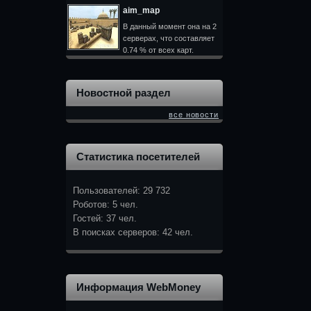
aim_map
В данный момент она на 2
серверах, что составляет
0.74 % от всех карт.
Новостной раздел
все новости
Статистика посетителей
Пользователей: 29 732
Роботов: 5 чел.
Гостей: 37 чел.
В поисках серверов: 42 чел.
Информация WebMoney