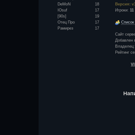
DeMoN
18
Версия: v
IOsuf
17
Игроки:
11
[90s]
19
Отец Про
17
Список
Рамирез
17
Сайт серв
Добавлен 
Владелец
Рейтинг 
V
Нап