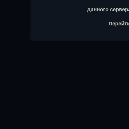
Данного сервер
Перейти