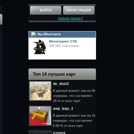
ВОЙТИ
РЕГИСТРАЦИЯ
Забыли пароль?
Мы ВКонтакте
Мониторинг CSS
589
582 участников
Топ 14 лучших карт
de_dust2
В данный момент она на 68
серверах, что составляет
25 % от всех карт.
awp_lego_2
В данный момент она на 19
серверах, что составляет
6.99 % от всех карт.
$2000$