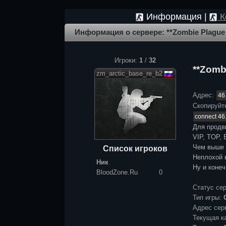
Информация |
К
Информация о сервере: **Zombie Plague 4.
Игроки:
1
/
32
**Zombi
zm_arctic_base_re_b2
Адрес:
Скопируйт
Для продв
VIP, TOP,
Чем выше б
Список игроков
Неплохой 
Ник
Ну и конеч
BloodZone.Ru
0
Статус се
Тип игры:
Адрес сер
Текущая к