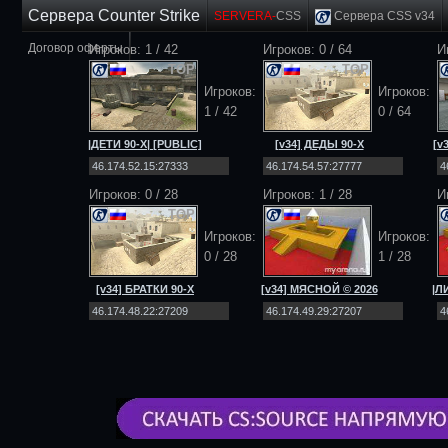
Сервера Counter Strike
SERVERA-
CSS
Сервера CSS v34
Договор оферты
Игроков: 1 / 42
Игроков:
0
/
64
И
TOP
TOP
Игроков:
Игроков:
1 / 42
0
/
64
|ДЕТИ 90-Х| [PUBLIC]
[v34] ДЕДЫ 90-Х
[v
[NO-STEAM|v34]
[Public] 18+
Игроков:
0
/
28
Игроков: 1 / 28
И
TOP
TOP
Игроков:
Игроков:
0
/
28
1 / 28
[v34] БРАТКИ 90-Х
[v34] МЯСНОЙ © 2026
|Л
[Public] 18+
[Public] 18+