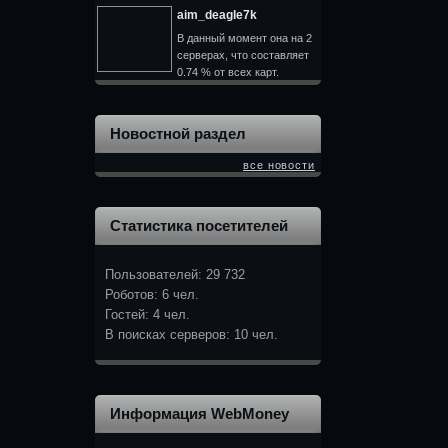
aim_deagle7k
В данный момент она на 2
серверах, что составляет
0.74 % от всех карт.
Новостной раздел
все новости
Статистика посетителей
Пользователей: 29 732
Роботов: 6 чел.
Гостей: 4 чел.
В поисках серверов: 10 чел.
Информация WebMoney