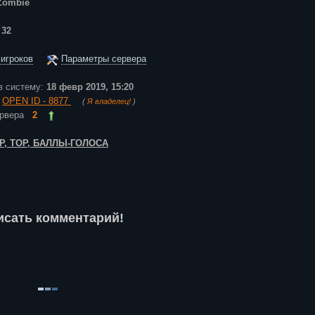
Zombie
/
32
 игроков
Параметры сервера
в систему:
18 февр 2019, 15:20
:
OPEN ID - 8877
(
Я владелец!
)
сервера
2
IP, TOP, БАЛЛЫ-ГОЛОСА
исать комментарий!