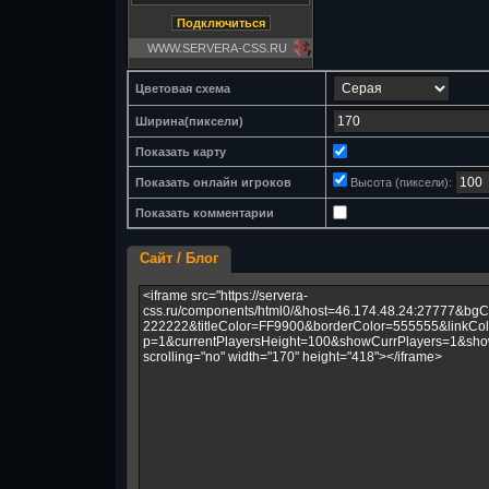
Цветовая схема
Ширина(пиксели)
Показать карту
Показать онлайн игроков
Высота (пиксели):
Показать комментарии
Сайт / Блог