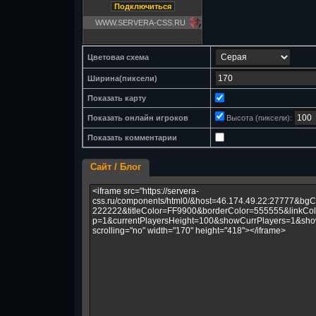
Цветовая схема
Ширина(пиксели)
Показать карту
Показать онлайн игроков
Высота (пиксели):
Показать комментарии
Сайт / Блог