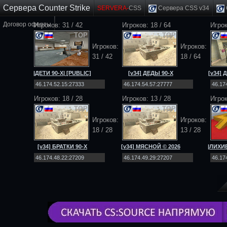
Сервера Counter Strike
SERVERA-
CSS
Сервера CSS v34
Договор оферты
Игроков: 31 / 42
Игроков: 18 / 64
Игрок
TOP
TOP
Игроков:
Игроков:
31 / 42
18 / 64
|ДЕТИ 90-Х| [PUBLIC]
[v34] ДЕДЫ 90-Х
[v34]
[NO-STEAM|v34]
[Public] 18+
[
Игроков: 18 / 28
Игроков: 13 / 28
Игрок
TOP
TOP
Игроков:
Игроков:
18 / 28
13 / 28
[v34] БРАТКИ 90-Х
[v34] МЯСНОЙ © 2026
|ЛИХИЕ
[Public] 18+
[Public] 18+