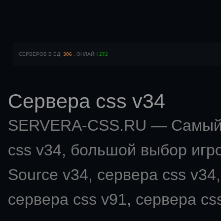
СЕРВЕРОВ В БД:
306
, ОНЛАЙН
272
Сервера css v34
SERVERA-CSS.RU — Самый 
css v34
, большой выбор игро
Source v34, сервера css v34,
сервера css v91, сервера css