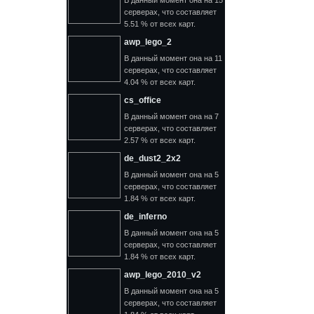
В данный момент она на 15
серверах, что составляет
5.51 % от всех карт.
awp_lego_2
В данный момент она на 11
серверах, что составляет
4.04 % от всех карт.
cs_office
В данный момент она на 7
серверах, что составляет
2.57 % от всех карт.
de_dust2_2x2
В данный момент она на 5
серверах, что составляет
1.84 % от всех карт.
de_inferno
В данный момент она на 5
серверах, что составляет
1.84 % от всех карт.
awp_lego_2010_v2
В данный момент она на 5
серверах, что составляет