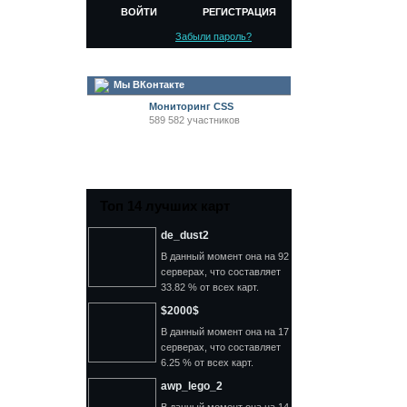
ВОЙТИ
РЕГИСТРАЦИЯ
Забыли пароль?
Мы ВКонтакте
Мониторинг CSS
589
582 участников
Топ 14 лучших карт
de_dust2
В данный момент она на 92
серверах, что составляет
33.82 % от всех карт.
$2000$
В данный момент она на 17
серверах, что составляет
6.25 % от всех карт.
awp_lego_2