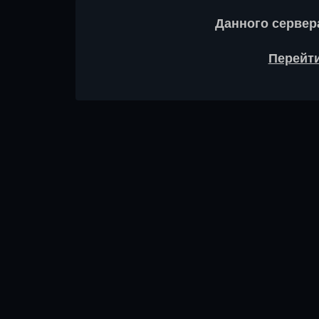
Данного сервер
Перейти