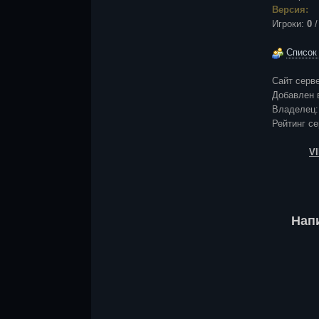
Версия:
Игроки:
0
Список
Сайт серв
Добавлен 
Владелец
Рейтинг 
V
Нап