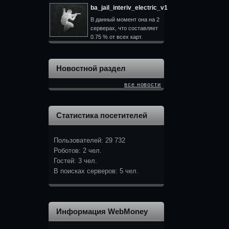
ba_jail_interiv_electric_v1
В данный момент она на 2
серверах, что составляет
0.75 % от всех карт.
Новостной раздел
все новости
Статистика посетителей
Пользователей: 29 732
Роботов: 2 чел.
Гостей: 3 чел.
В поисках серверов: 5 чел.
Информация WebMoney