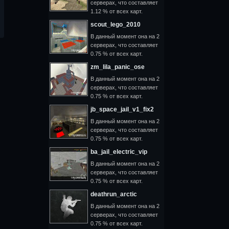
серверах, что составляет
1.12 % от всех карт.
scout_lego_2010
В данный момент она на 2
серверах, что составляет
0.75 % от всех карт.
zm_lila_panic_ose
В данный момент она на 2
серверах, что составляет
0.75 % от всех карт.
jb_space_jail_v1_fix2
В данный момент она на 2
серверах, что составляет
0.75 % от всех карт.
ba_jail_electric_vip
В данный момент она на 2
серверах, что составляет
0.75 % от всех карт.
deathrun_arctic
В данный момент она на 2
серверах, что составляет
0.75 % от всех карт.