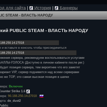
од для сайта
|
История
|
Баннеры
BLIC STEAM - ВЛАСТЬ НАРОДУ
ский PUBLIC STEAM - ВЛАСТЬ НАРОДУ
е и вставьте в консоль чтобы присоединиться
ижения сервера, рекомендуем воспользоваться услугами
 БАЛЛЫ-ГОЛОСА (Доступно в личном кабинете после рег.)
удет позиция сервера, тем вероятнее что его заметят
вариант VIP, сервер поднимется над всеми серверами
но же TOP, это самая высокая позиция в шапке
рвера:
Включен
Counter Strike 1.6
вера:
90.188.250.14:27018
арта:
de_dust2
Public