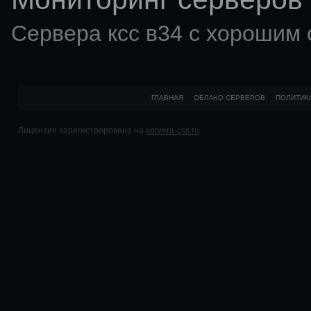
Сервера ксс в34 с хорошим
ГЛАВНАЯ
ОБЛАКО СЕРВЕРОВ
ПОЛИТИК
Лицензия зарегистрирована на
servera-css.ru