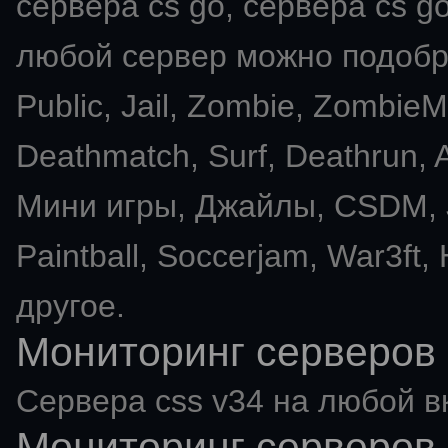
сервера cs go, сервера cs go
любой сервер можно подобра
Public, Jail, Zombie, Zombie
Deathmatch, Surf, Deathrun
Мини игры, Джайлы, CSDM, J
Paintball, Soccerjam, War3ft,
другое.
Мониторинг серверов 
Сервера css v34 на любой в
Мониторинг серверов 