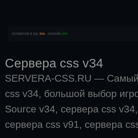
СЕРВЕРОВ В БД:
306
, ОНЛАЙН
270
Сервера css v34
SERVERA-CSS.RU — Самый 
css v34
, большой выбор игро
Source v34, сервера css v34,
сервера css v91, сервера css